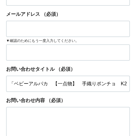
メールアドレス
（必須）
▼確認のためにもう一度入力してください。
お問い合わせタイトル
（必須）
お問い合わせ内容
（必須）