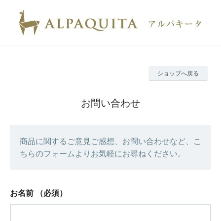
ショップへ戻る
お問い合わせ
商品に関するご意見ご感想、お問い合わせなど、こ
ちらのフォームよりお気軽にお尋ねください。
お名前
（必須）